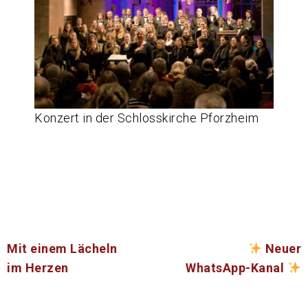
Konzert in der Schlosskirche Pforzheim
Beitragsnavigation
Mit einem Lächeln
Neuer
im Herzen
WhatsApp-Kanal