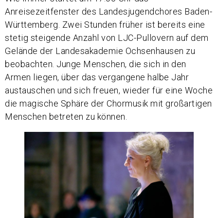
Anreisezeitfenster des Landesjugendchores Baden-
Württemberg. Zwei Stunden früher ist bereits eine
stetig steigende Anzahl von LJC-Pullovern auf dem
Gelände der Landesakademie Ochsenhausen zu
beobachten. Junge Menschen, die sich in den
Armen liegen, über das vergangene halbe Jahr
austauschen und sich freuen, wieder für eine Woche
die magische Sphäre der Chormusik mit großartigen
Menschen betreten zu können.