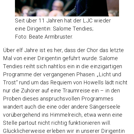
Seit über 11 Jahren hat der LJC wieder
eine Dirigentin: Salome Tendies;
Foto: Beate Armbruster.
Über elf Jahre ist es her, dass der Chor das letzte
Mal von einer Dirigentin geführt wurde. Salome
Tendies reiht sich nahtlos ein in die einzigartigen
Programme der vergangenen Phasen. „Licht und
Trost“ rund um das Requiem von Howells lädt nicht
nur die Zuhörer auf eine Traumreise ein – in den
Proben dieses anspruchsvollen Programmes
wandert auch die eine oder andere Sängerseele
vorübergehend ins Himmelreich, etwa wenn eine
Stelle partout nicht richtig funktionieren will.
Glücklicherweise erleben wir in unserer Dirigentin