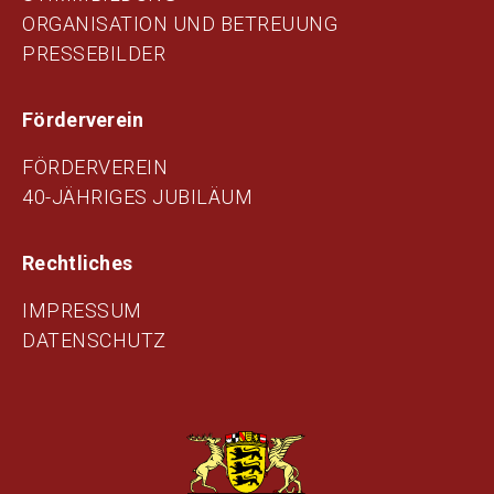
ORGANISATION UND BETREUUNG
PRESSEBILDER
Förderverein
FÖRDERVEREIN
40-JÄHRIGES JUBILÄUM
Rechtliches
IMPRESSUM
DATENSCHUTZ