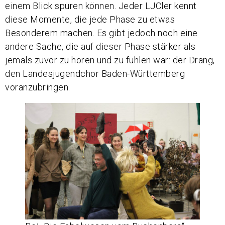
einem Blick spüren können. Jeder LJCler kennt
diese Momente, die jede Phase zu etwas
Besonderem machen. Es gibt jedoch noch eine
andere Sache, die auf dieser Phase stärker als
jemals zuvor zu hören und zu fühlen war: der Drang,
den Landesjugendchor Baden-Württemberg
voranzubringen.