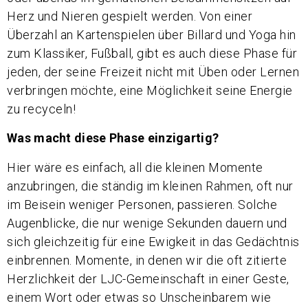
Herz und Nieren gespielt werden. Von einer
Überzahl an Kartenspielen über Billard und Yoga hin
zum Klassiker, Fußball, gibt es auch diese Phase für
jeden, der seine Freizeit nicht mit Üben oder Lernen
verbringen möchte, eine Möglichkeit seine Energie
zu recyceln!
Was macht diese Phase einzigartig?
Hier wäre es einfach, all die kleinen Momente
anzubringen, die ständig im kleinen Rahmen, oft nur
im Beisein weniger Personen, passieren. Solche
Augenblicke, die nur wenige Sekunden dauern und
sich gleichzeitig für eine Ewigkeit in das Gedächtnis
einbrennen. Momente, in denen wir die oft zitierte
Herzlichkeit der LJC-Gemeinschaft in einer Geste,
einem Wort oder etwas so Unscheinbarem wie