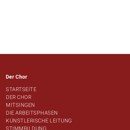
Der Chor
STARTSEITE
DER CHOR
MITSINGEN
DIE ARBEITSPHASEN
KÜNSTLERISCHE LEITUNG
STIMMBILDUNG