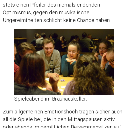
stets einen Pfeiler des niemals endenden
Optimismus, gegen den musikalische
Ungereimtheiten schlicht keine Chance haben.
Spieleabend im Bräuhauskeller.
Zum allgemeinen Emotionshoch tragen sicher auch
all die Spiele bei, die in den Mittagspausen aktiv
oder abends im gemütlichen Beisammensitzen auf