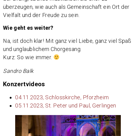
überzeugen, wie auch als Gemeinschaft ein Ort der
Vielfalt und der Freude zu sein.
Wie geht es weiter?
Na, ist doch klar! Mit ganz viel Liebe, ganz viel Spaß
und unglaublichem Chorgesang.
Kurz: So wie immer.
Sandro Balk
Konzertvideos
04.11.2023, Schlosskirche, Pforzheim
05.11.2023, St. Peter und Paul, Gerlingen