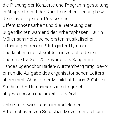
die Planung der Konzerte und Programmgestaltung
in Absprache mit der Künstlerischen Leitung bzw.
den Gastdirigenten, Presse- und
Öffentlichkeitsarbeit und die Betreuung der
Jugendlichen während der Arbeitsphasen. Laurin
Müller sammelte seine ersten musikalischen
Erfahrungen bei den Stuttgarter Hymnus-
Chorknaben und ist seitdem in verschiedenen
Chören aktiv. Seit 2017 war er als Sänger im
Landesjugendchor Baden-Württemberg tätig, bevor
er nun die Aufgabe des organisatorischen Leiters
übernimmt. Abseits der Musik hat Laurin 2024 sein
Studium der Humanmedizin erfolgreich
abgeschlossen und arbeitet als Arzt
Unterstützt wird Laurin im Vorfeld der
Arbeitsphasen von Sebastian Meyer, der sich um