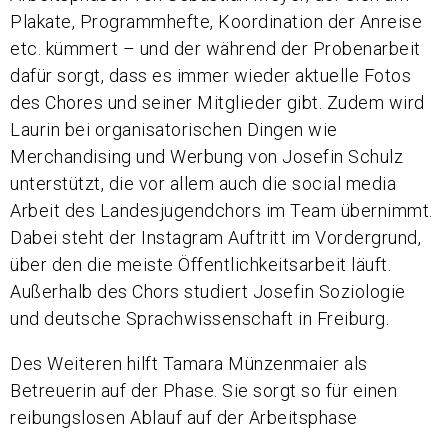
Plakate, Programmhefte, Koordination der Anreise
etc. kümmert – und der während der Probenarbeit
dafür sorgt, dass es immer wieder aktuelle Fotos
des Chores und seiner Mitglieder gibt. Zudem wird
Laurin bei organisatorischen Dingen wie
Merchandising und Werbung von Josefin Schulz
unterstützt, die vor allem auch die social media
Arbeit des Landesjugendchors im Team übernimmt.
Dabei steht der Instagram Auftritt im Vordergrund,
über den die meiste Öffentlichkeitsarbeit läuft.
Außerhalb des Chors studiert Josefin Soziologie
und deutsche Sprachwissenschaft in Freiburg.
Des Weiteren hilft Tamara Münzenmaier als
Betreuerin auf der Phase. Sie sorgt so für einen
reibungslosen Ablauf auf der Arbeitsphase