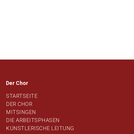
Der Chor
STARTSEITE
DER CHOR
MITSINGEN
DIE ARBEITSPHASEN
KÜNSTLERISCHE LEITUNG