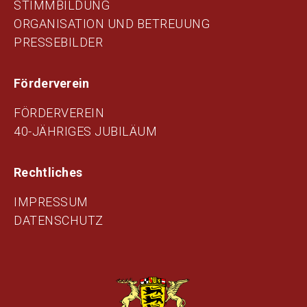
STIMMBILDUNG
ORGANISATION UND BETREUUNG
PRESSEBILDER
Förderverein
FÖRDERVEREIN
40-JÄHRIGES JUBILÄUM
Rechtliches
IMPRESSUM
DATENSCHUTZ