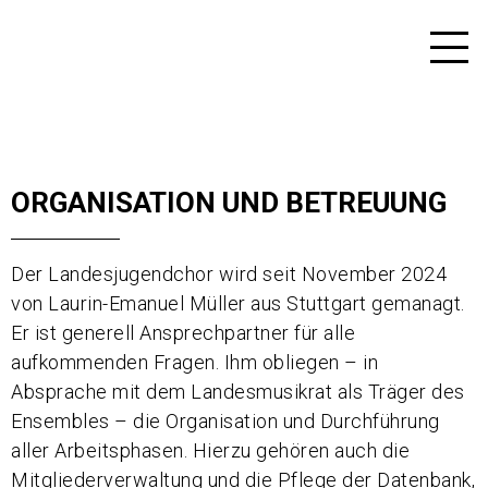
ORGANISATION UND BETREUUNG
Der Landesjugendchor wird seit November 2024
von Laurin-Emanuel Müller aus Stuttgart gemanagt.
Er ist generell Ansprechpartner für alle
aufkommenden Fragen. Ihm obliegen – in
Absprache mit dem Landesmusikrat als Träger des
Ensembles – die Organisation und Durchführung
aller Arbeitsphasen. Hierzu gehören auch die
Mitgliederverwaltung und die Pflege der Datenbank,