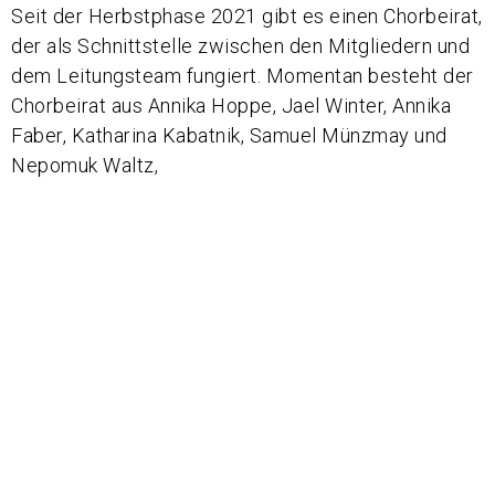
Seit der Herbstphase 2021 gibt es einen Chorbeirat,
der als Schnittstelle zwischen den Mitgliedern und
dem Leitungsteam fungiert. Momentan besteht der
Chorbeirat aus Annika Hoppe, Jael Winter, Annika
Faber, Katharina Kabatnik, Samuel Münzmay und
Nepomuk Waltz,