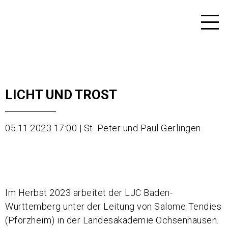
LICHT UND TROST
05.11.2023 17:00 | St. Peter und Paul Gerlingen
Im Herbst 2023 arbeitet der LJC Baden-
Württemberg unter der Leitung von Salome Tendies
(Pforzheim) in der Landesakademie Ochsenhausen.