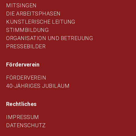
MITSINGEN
DIE ARBEITSPHASEN
KÜNSTLERISCHE LEITUNG
STIMMBILDUNG
ORGANISATION UND BETREUUNG
PRESSEBILDER
Förderverein
FÖRDERVEREIN
40-JÄHRIGES JUBILÄUM
Rechtliches
IMPRESSUM
DATENSCHUTZ