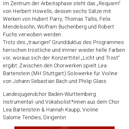
Im Zentrum der Arbeitsphase steht das „Requiem“
von Herbert Howells, dessen sechs Sätze mit
Werken von Hubert Parry, Thomas Tallis, Felix
Mendelssohn, Wolfram Buchenberg und Robert
Fuchs verwoben werden.
Trotz des „traurigen“ Grundduktus des Programmes
herrschen tröstliche und immer wieder helle Farben
vor, woraus sich der Konzerttitel „Licht und Trost“
ergibt. Zwischen den Chorwerken spielt Lea
Bartenstein (MH Stuttgart) Solowerke für Violine
von Johann Sebastian Bach und Philip Glass.
Landesjugendchor Baden-Württemberg
Instrumental- und Vokalsolist*innen aus dem Chor
Lea Bartenstein & Hannah Kaupp, Violine
Salome Tendies, Dirigentin