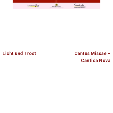
Beitragsnavigation
Licht und Trost
Cantus Missae –
Cantica Nova