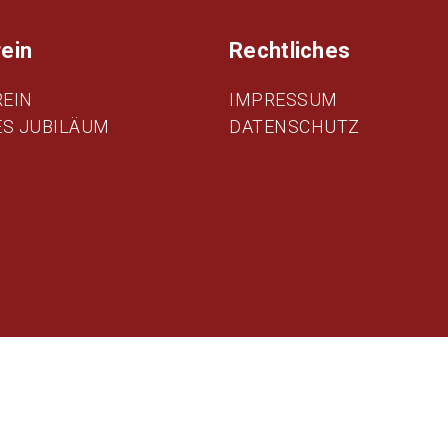
ein
Rechtliches
EIN
IMPRESSUM
ES JUBILÄUM
DATENSCHUTZ