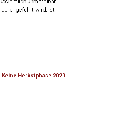
ussichtlich unmittelbar
durchgeführt wird, ist
Keine Herbstphase 2020