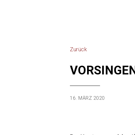
Zurück
VORSINGE
16. MÄRZ 2020