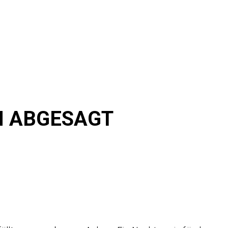
N ABGESAGT